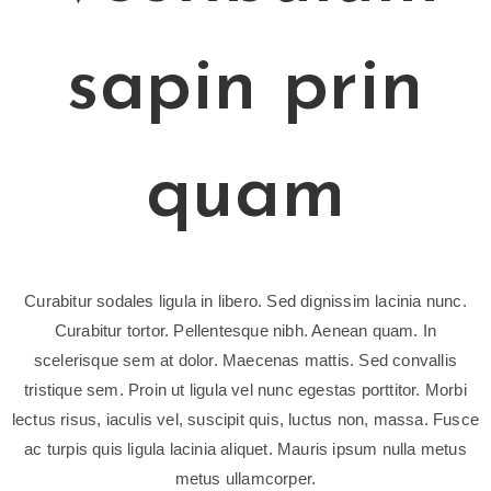
sapin prin
quam
Curabitur sodales ligula in libero. Sed dignissim lacinia nunc.
Curabitur tortor. Pellentesque nibh. Aenean quam. In
scelerisque sem at dolor. Maecenas mattis. Sed convallis
tristique sem. Proin ut ligula vel nunc egestas porttitor. Morbi
lectus risus, iaculis vel, suscipit quis, luctus non, massa. Fusce
ac turpis quis ligula lacinia aliquet. Mauris ipsum nulla metus
metus ullamcorper.