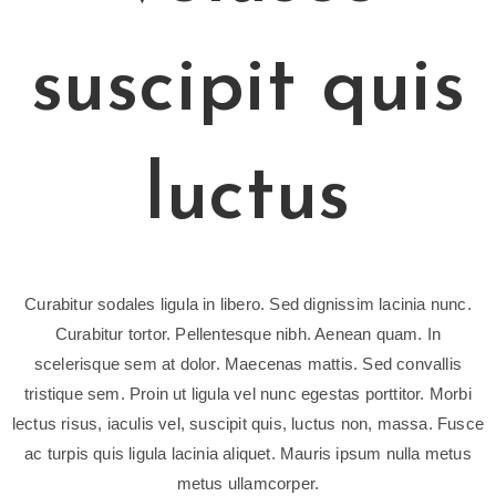
suscipit quis
luctus
Curabitur sodales ligula in libero. Sed dignissim lacinia nunc.
Curabitur tortor. Pellentesque nibh. Aenean quam. In
scelerisque sem at dolor. Maecenas mattis. Sed convallis
tristique sem. Proin ut ligula vel nunc egestas porttitor. Morbi
lectus risus, iaculis vel, suscipit quis, luctus non, massa. Fusce
ac turpis quis ligula lacinia aliquet. Mauris ipsum nulla metus
metus ullamcorper.